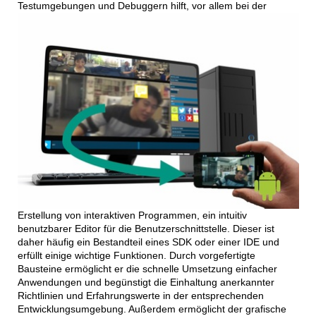
Testumgebungen u
nd Debuggern hilft, vor allem bei der
Erstellung von interaktiven Programmen, ein intuitiv
benutzbarer Editor für die Benutzerschnittstelle. Dieser ist
daher häufig ein Bestandteil eines SDK oder einer IDE und
erfüllt einige wichtige Funktionen. Durch vorgefertigte
Bausteine ermöglicht er die schnelle Umsetzung einfacher
Anwendungen und begünstigt die Einhaltung anerkannter
Richtlinien und Erfahrungswerte in der entsprechenden
Entwicklungsumgebung. Außerdem ermöglicht der grafische