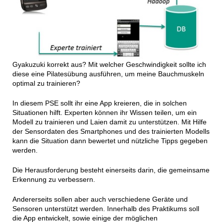
Gyakuzuki korrekt aus? Mit welcher Geschwindigkeit sollte ich
diese eine Pilatesübung ausführen, um meine Bauchmuskeln
optimal zu trainieren?
In diesem PSE sollt ihr eine App kreieren, die in solchen
Situationen hilft. Experten können ihr Wissen teilen, um ein
Modell zu trainieren und Laien damit zu unterstützen. Mit Hilfe
der Sensordaten des Smartphones und des trainierten Modells
kann die Situation dann bewertet und nützliche Tipps gegeben
werden.
Die Herausforderung besteht einerseits darin, die gemeinsame
Erkennung zu verbessern.
Andererseits sollen aber auch verschiedene Geräte und
Sensoren unterstützt werden. Innerhalb des Praktikums soll
die App entwickelt, sowie einige der möglichen