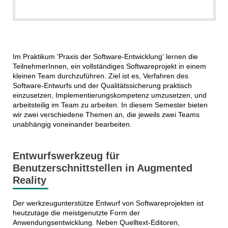
Im Praktikum 'Praxis der Software-Entwicklung' lernen die
TeilnehmerInnen, ein vollständiges Softwareprojekt in einem
kleinen Team durchzuführen. Ziel ist es, Verfahren des
Software-Entwurfs und der Qualitätssicherung praktisch
einzusetzen, Implementierungskompetenz umzusetzen, und
arbeitsteilig im Team zu arbeiten. In diesem Semester bieten
wir zwei verschiedene Themen an, die jeweils zwei Teams
unabhängig voneinander bearbeiten.
Entwurfswerkzeug für
Benutzerschnittstellen in Augmented
Reality
Der werkzeugunterstütze Entwurf von Softwareprojekten ist
heutzutage die meistgenutzte Form der
Anwendungsentwicklung. Neben Quelltext-Editoren,