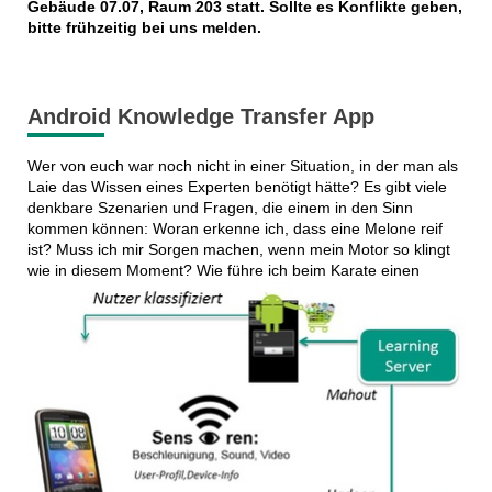
Gebäude 07.07, Raum 203 statt. Sollte es Konflikte geben,
bitte frühzeitig bei uns melden.
Android Knowledge Transfer App
Wer von euch war noch nicht in einer Situation, in der man als
Laie das Wissen eines Experten benötigt hätte? Es gibt viele
denkbare Szenarien und Fragen, die einem in den Sinn
kommen können: Woran erkenne ich, dass eine Melone reif
ist? Muss ich mir Sorgen machen, wenn mein Motor so klingt
wie in d
iesem Moment? Wie führe ich beim Karate einen