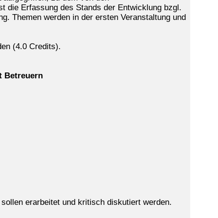
ist die Erfassung des Stands der Entwicklung bzgl.
g. Themen werden in der ersten Veranstaltung und
en (4.0 Credits).
t Betreuern
llen erarbeitet und kritisch diskutiert werden.