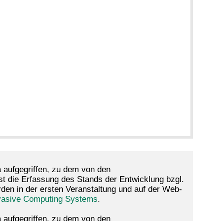
 aufgegriffen, zu dem von den
ist die Erfassung des Stands der Entwicklung bzgl.
en in der ersten Veranstaltung und auf der Web-
vasive Computing Systems
.
 aufgegriffen, zu dem von den