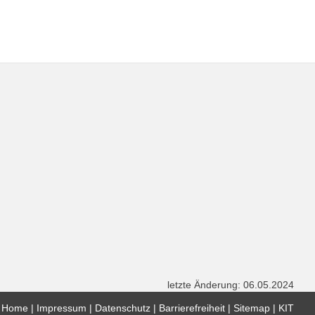
letzte Änderung: 06.05.2024
Home
Impressum
Datenschutz
Barrierefreiheit
Sitemap
KIT