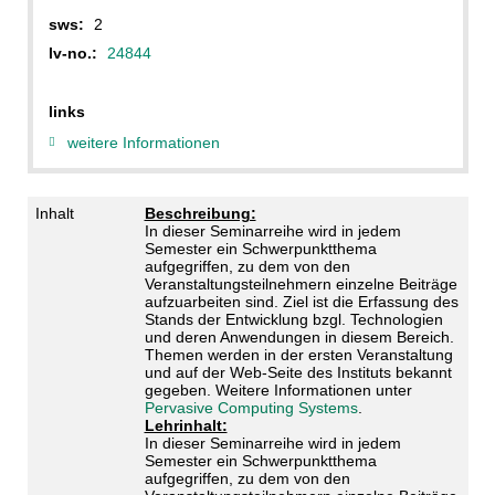
sws:
2
lv-no.:
24844
links
weitere Informationen
Inhalt
Beschreibung:
In dieser Seminarreihe wird in jedem
Semester ein Schwerpunktthema
aufgegriffen, zu dem von den
Veranstaltungsteilnehmern einzelne Beiträge
aufzuarbeiten sind. Ziel ist die Erfassung des
Stands der Entwicklung bzgl. Technologien
und deren Anwendungen in diesem Bereich.
Themen werden in der ersten Veranstaltung
und auf der Web-Seite des Instituts bekannt
gegeben. Weitere Informationen unter
Pervasive Computing Systems
.
Lehrinhalt:
In dieser Seminarreihe wird in jedem
Semester ein Schwerpunktthema
aufgegriffen, zu dem von den