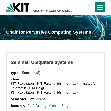
Chair for Pervasive Computing Systems
Chair for Pervasive Computing Systems
Seminar: Ubiquitäre Systeme
type:
Seminar (S)
chair:
KIT-Fakultäten - KIT-Fakultät für Informatik - Institut für
Telematik - ITM Beigl
KIT-Fakultäten - KIT-Fakultät für Informatik
semester:
WS 22/23
lecturer:
Prof. Dr.-Ing. Michael Beigl